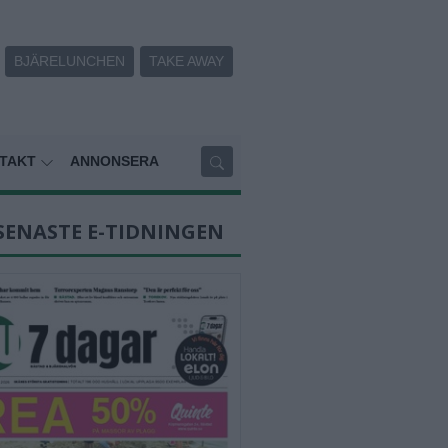
BJÄRELUNCHEN
TAKE AWAY
TAKT
ANNONSERA
SENASTE E-TIDNINGEN