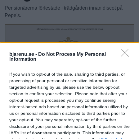
Pensionärerna förfestade i trädgården innan discot på
Pepe's.
bjarenu.se -
Do Not Process My Personal
Information
If you wish to opt-out of the sale, sharing to third parties, or
processing of your personal or sensitive information for
targeted advertising by us, please use the below opt-out
section to confirm your selection. Please note that after your
opt-out request is processed you may continue seeing
interest-based ads based on personal information utilized by
us or personal information disclosed to third parties prior to
your opt-out. You may separately opt-out of the further
disclosure of your personal information by third parties on the
IAB’s list of downstream participants. This information may