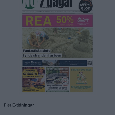
Fler E-tidningar