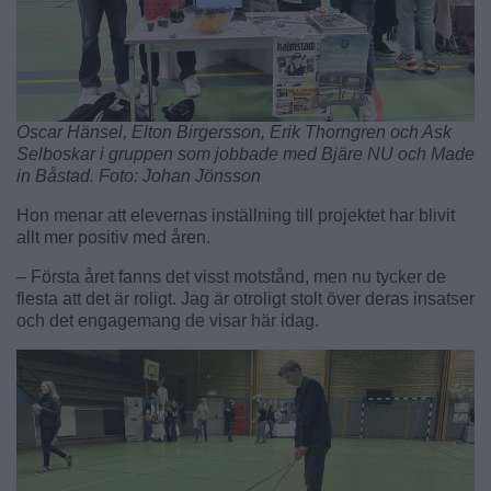
Oscar Hänsel, Elton Birgersson, Erik Thorngren och Ask
Selboskar i gruppen som jobbade med Bjäre NU och Made
in Båstad. Foto: Johan Jönsson
Hon menar att elevernas inställning till projektet har blivit
allt mer positiv med åren.
– Första året fanns det visst motstånd, men nu tycker de
flesta att det är roligt. Jag är otroligt stolt över deras insatser
och det engagemang de visar här idag.