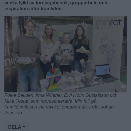
vecka fylld av företagsbesök, grupparbete och
inspiration inför framtiden.
Folke Selldén, Irma Winther, Elvi Holm Gustafsson och
Mika Testart som representerade ”Min fot” på
framtidsmässan var mycket engagerade. Foto: Johan
Jönsson
DELA