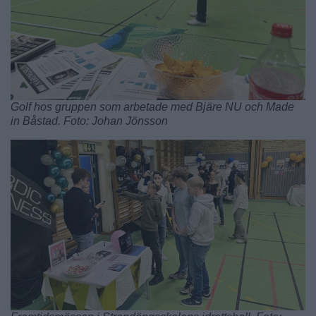
Golf hos gruppen som arbetade med Bjäre NU och Made
in Båstad. Foto: Johan Jönsson