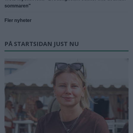
sommaren"
Fler nyheter
PÅ STARTSIDAN JUST NU