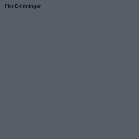
Fler E-tidningar