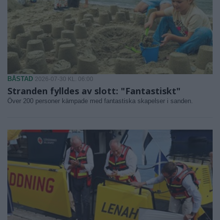
BÅSTAD
2026-07-30 KL. 06:00
Stranden fylldes av slott: "Fantastiskt"
Över 200 personer kämpade med fantastiska skapelser i sanden.