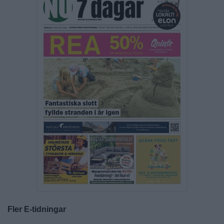
Fler E-tidningar