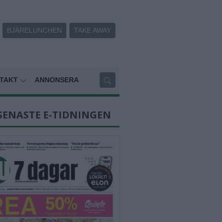
BJÄRELUNCHEN
TAKE AWAY
TAKT
ANNONSERA
SENASTE E-TIDNINGEN