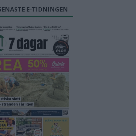
SENASTE E-TIDNINGEN