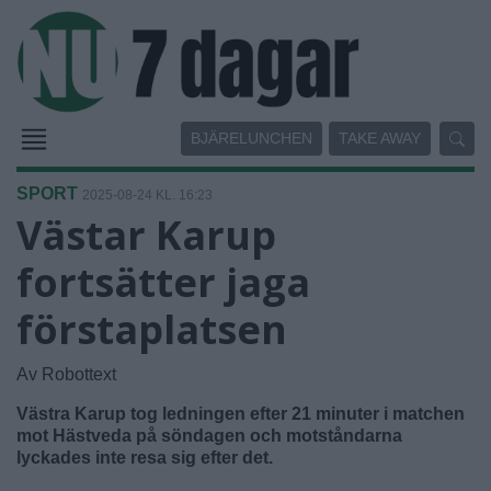
BJÄRELUNCHEN
TAKE AWAY
SPORT
2025-08-24 KL. 16:23
Västar Karup
fortsätter jaga
förstaplatsen
Av Robottext
Västra Karup tog ledningen efter 21 minuter i matchen
mot Hästveda på söndagen och motståndarna
lyckades inte resa sig efter det.