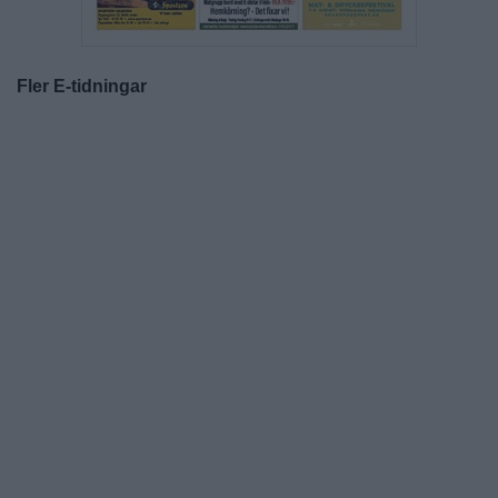
Fler E-tidningar