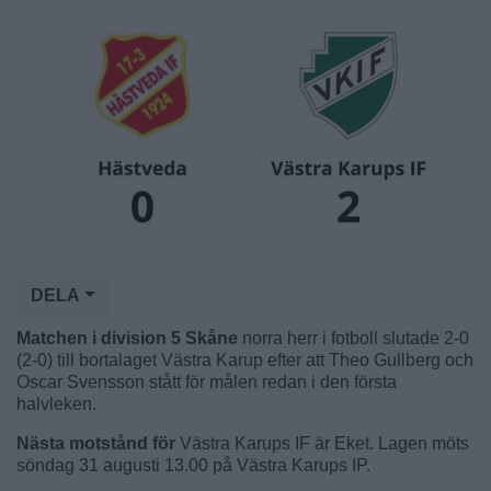
DELA
Matchen i division 5 Skåne
norra herr i fotboll slutade 2-0
(2-0) till bortalaget Västra Karup efter att Theo Gullberg och
Oscar Svensson stått för målen redan i den första
halvleken.
Nästa motstånd för
Västra Karups IF är Eket. Lagen möts
söndag 31 augusti 13.00 på Västra Karups IP.