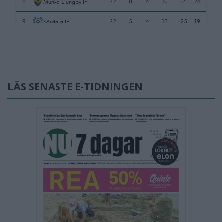
LÄS SENASTE E-TIDNINGEN