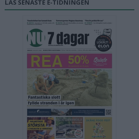
LÄS SENASTE E-TIDNINGEN