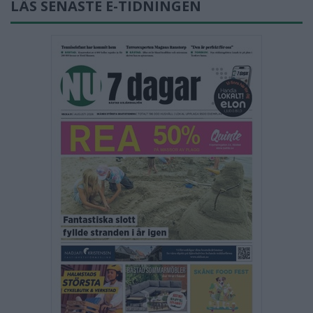
LÄS SENASTE E-TIDNINGEN