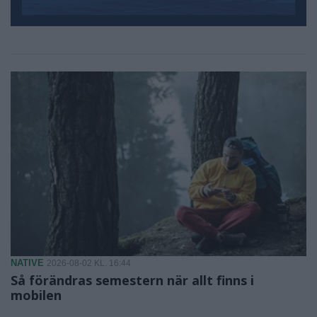
NATIVE
2026-08-02 KL. 16:44
Så förändras semestern när allt finns i
mobilen