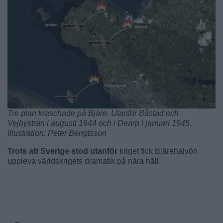
Tre plan kraschade på Bjäre. Utanför Båstad och
Vejbystran i augusti 1944 och i Dearp i januari 1945.
Illustration: Peter Bengtsson
Trots att Sverige stod utanför
kriget fick Bjärehalvön
uppleva världskrigets dramatik på nära håll.