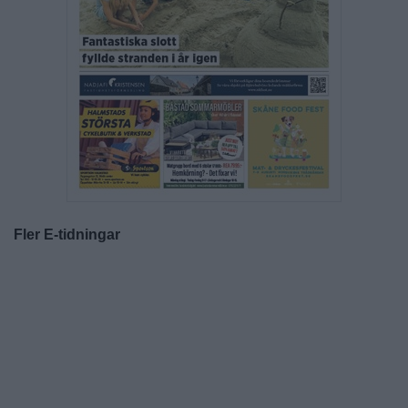
Fler E-tidningar