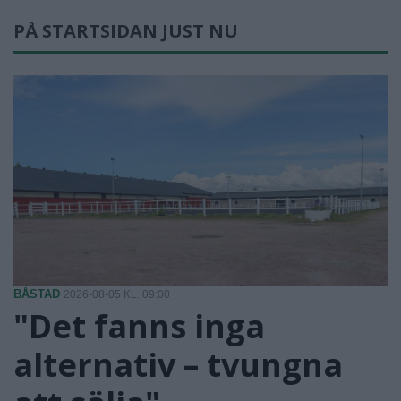
PÅ STARTSIDAN JUST NU
BÅSTAD
2026-08-05 KL. 09:00
"Det fanns inga
alternativ – tvungna