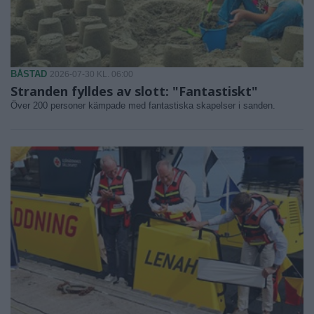
BÅSTAD
2026-07-30 KL. 06:00
Stranden fylldes av slott: "Fantastiskt"
Över 200 personer kämpade med fantastiska skapelser i sanden.