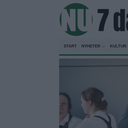
START
NYHETER
KULTUR