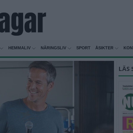
HEMMALIV
NÄRINGSLIV
SPORT
ÅSIKTER
KON
LÄS 