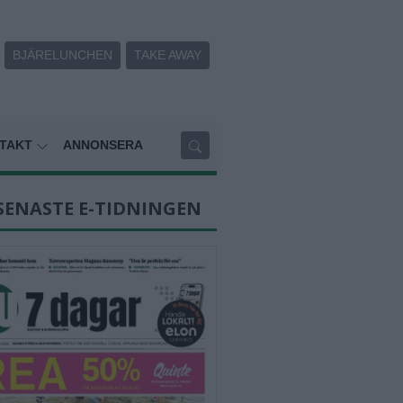
BJÄRELUNCHEN
TAKE AWAY
TAKT
ANNONSERA
SENASTE E-TIDNINGEN