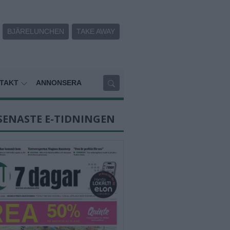
BJÄRELUNCHEN
TAKE AWAY
TAKT
ANNONSERA
SENASTE E-TIDNINGEN