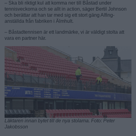
– Ska bli riktigt kul att komma ner till Båstad under
tennisveckorna och se allt in action, säger Bertil Johnson
och berättar att han tar med sig ett stort gäng Alfing-
anställda från fabriken i Älmhult.
– Båstadtennisen är ett landmärke, vi är väldigt stolta att
vara en partner här.
Läktaren innan bytet till de nya stolarna. Foto: Peter
Jakobsson