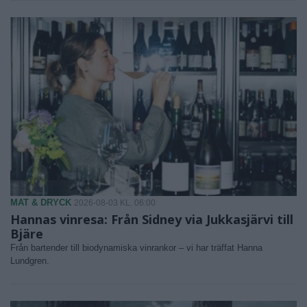
MAT & DRYCK
2026-08-03 KL. 06:00
Hannas vinresa: Från Sidney via Jukkasjärvi till
Bjäre
Från bartender till biodynamiska vinrankor – vi har träffat Hanna
Lundgren.