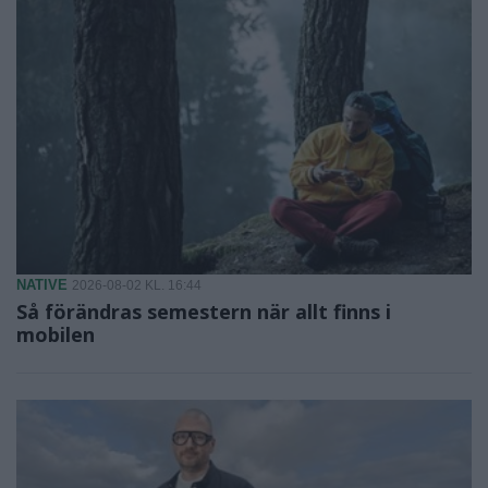
NATIVE
2026-08-02 KL. 16:44
Så förändras semestern när allt finns i
mobilen