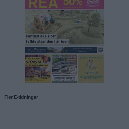
Fler E-tidningar