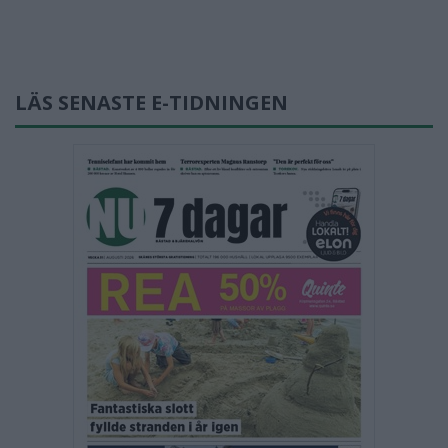
LÄS SENASTE E-TIDNINGEN