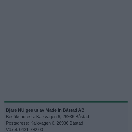
Bjäre NU ges ut av Made in Båstad AB
Besöksadress: Kalkvägen 6, 26936 Båstad
Postadress: Kalkvägen 6, 26936 Båstad
Växel: 0431-792 00