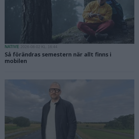
NATIVE
2026-08-02 KL. 16:44
Så förändras semestern när allt finns i
mobilen