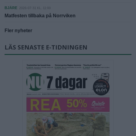
BJÄRE
2026-07-31 KL. 11:00
Matfesten tillbaka på Norrviken
Fler nyheter
LÄS SENASTE E-TIDNINGEN