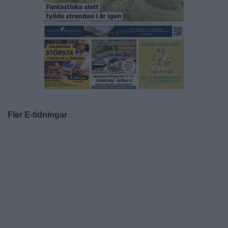
Fler E-tidningar