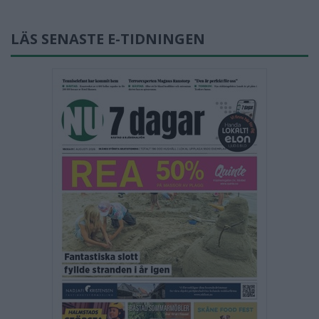
LÄS SENASTE E-TIDNINGEN