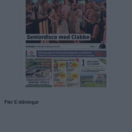
Fler E-tidningar