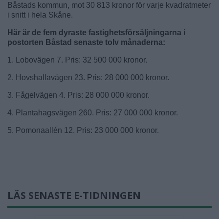
Båstads kommun, mot 30 813 kronor för varje kvadratmeter
i snitt i hela Skåne.
Här är de fem dyraste fastighetsförsäljningarna i
postorten Båstad senaste tolv månaderna:
1. Lobovägen 7. Pris: 32 500 000 kronor.
2. Hovshallavägen 23. Pris: 28 000 000 kronor.
3. Fågelvägen 4. Pris: 28 000 000 kronor.
4. Plantahagsvägen 260. Pris: 27 000 000 kronor.
5. Pomonaallén 12. Pris: 23 000 000 kronor.
LÄS SENASTE E-TIDNINGEN