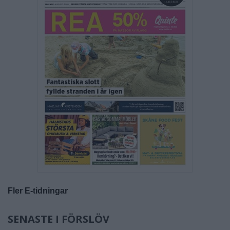
Fler E-tidningar
SENASTE I FÖRSLÖV