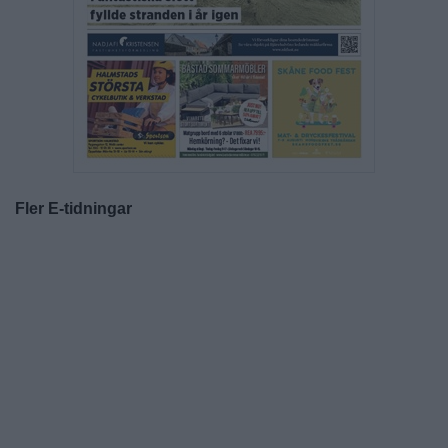
Fler E-tidningar