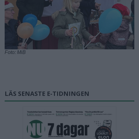
Foto: MiB
LÄS SENASTE E-TIDNINGEN