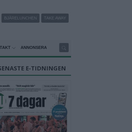
BJÄRELUNCHEN
TAKE AWAY
TAKT
ANNONSERA
SENASTE E-TIDNINGEN