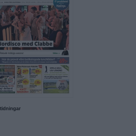
-tidningar