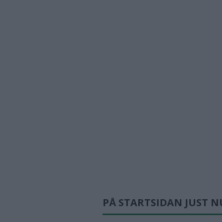
PÅ STARTSIDAN JUST N