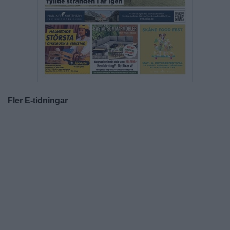
Fler E-tidningar