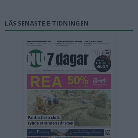
LÄS SENASTE E-TIDNINGEN