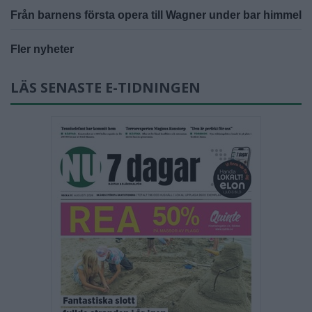
Från barnens första opera till Wagner under bar himmel
Fler nyheter
LÄS SENASTE E-TIDNINGEN