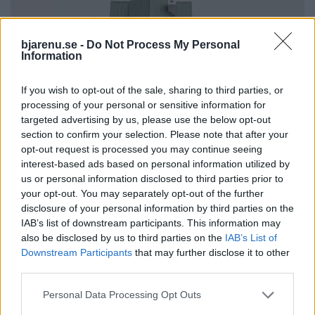
bjarenu.se -
Do Not Process My Personal
Information
If you wish to opt-out of the sale, sharing to third parties, or
processing of your personal or sensitive information for
targeted advertising by us, please use the below opt-out
section to confirm your selection. Please note that after your
opt-out request is processed you may continue seeing
interest-based ads based on personal information utilized by
us or personal information disclosed to third parties prior to
your opt-out. You may separately opt-out of the further
disclosure of your personal information by third parties on the
IAB’s list of downstream participants. This information may
also be disclosed by us to third parties on the
IAB’s List of
Downstream Participants
that may further disclose it to other
third parties.
Personal Data Processing Opt Outs
BJÄRE
BÅSTAD
2026-08-06 KL. 06:00
2026-08-05 KL. 09:00