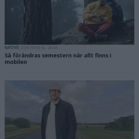
NATIVE
2026-08-02 KL. 16:44
Så förändras semestern när allt finns i
mobilen