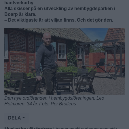
hantverkarby.
Alla skisser på en utveckling av hembygdsparken i
Boarp är klara.
– Det viktigaste är att viljan finns. Och det gör den.
Den nye ordföranden i hembygdsföreningen, Leo
Holmgren, 34 år. Foto: Per Brolléus
DELA