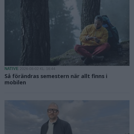
NATIVE
2026-08-02 KL. 16:44
Så förändras semestern när allt finns i
mobilen