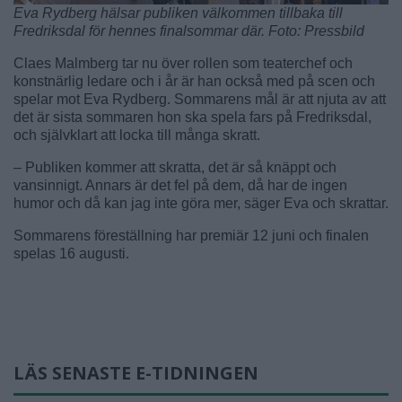
Eva Rydberg hälsar publiken välkommen tillbaka till
Fredriksdal för hennes finalsommar där. Foto: Pressbild
Claes Malmberg tar nu över rollen som teaterchef och
konstnärlig ledare och i år är han också med på scen och
spelar mot Eva Rydberg. Sommarens mål är att njuta av att
det är sista sommaren hon ska spela fars på Fredriksdal,
och självklart att locka till många skratt.
– Publiken kommer att skratta, det är så knäppt och
vansinnigt. Annars är det fel på dem, då har de ingen
humor och då kan jag inte göra mer, säger Eva och skrattar.
Sommarens föreställning har premiär 12 juni och finalen
spelas 16 augusti.
LÄS SENASTE E-TIDNINGEN