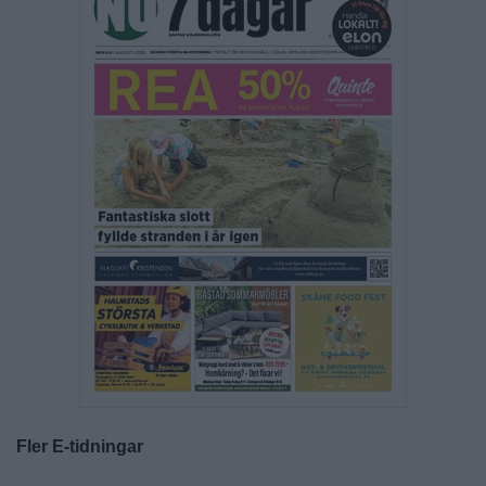
Fler E-tidningar