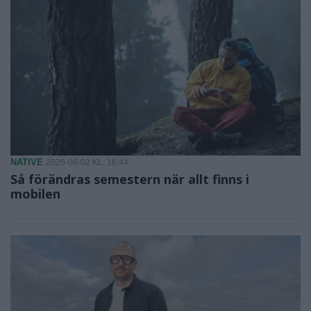
NATIVE
2026-08-02 KL. 16:44
Så förändras semestern när allt finns i
mobilen