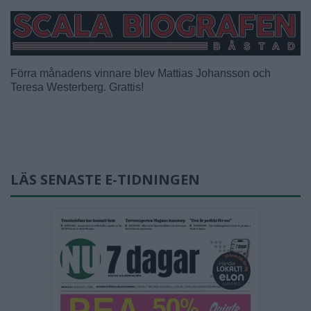
Förra månadens vinnare blev Mattias Johansson och
Teresa Westerberg. Grattis!
LÄS SENASTE E-TIDNINGEN