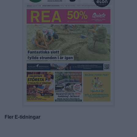
Fler E-tidningar