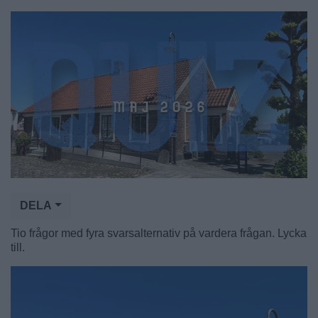
DELA
Tio frågor med fyra svarsalternativ på vardera frågan. Lycka
till.