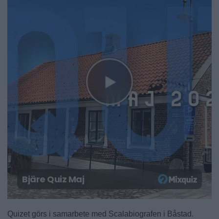
Quizet görs i samarbete med Scalabiografen i Båstad.