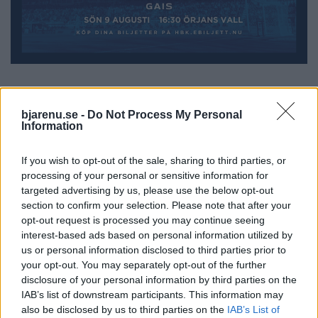
bjarenu.se -
Do Not Process My Personal
Information
If you wish to opt-out of the sale, sharing to third parties, or
processing of your personal or sensitive information for
targeted advertising by us, please use the below opt-out
section to confirm your selection. Please note that after your
opt-out request is processed you may continue seeing
interest-based ads based on personal information utilized by
us or personal information disclosed to third parties prior to
your opt-out. You may separately opt-out of the further
disclosure of your personal information by third parties on the
IAB’s list of downstream participants. This information may
BÅSTAD
2026-08-05 KL. 06:00
also be disclosed by us to third parties on the
IAB’s List of