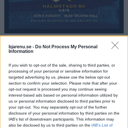
bjarenu.se -
Do Not Process My Personal
Information
If you wish to opt-out of the sale, sharing to third parties, or
processing of your personal or sensitive information for
targeted advertising by us, please use the below opt-out
section to confirm your selection. Please note that after your
opt-out request is processed you may continue seeing
interest-based ads based on personal information utilized by
us or personal information disclosed to third parties prior to
your opt-out. You may separately opt-out of the further
disclosure of your personal information by third parties on the
IAB’s list of downstream participants. This information may
also be disclosed by us to third parties on the
IAB’s List of