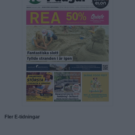
Fler E-tidningar