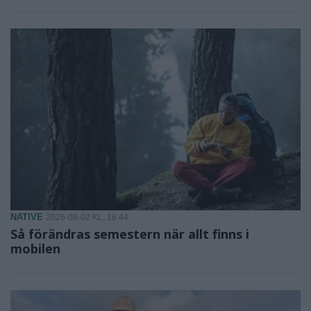
NATIVE
2026-08-02 KL. 16:44
Så förändras semestern när allt finns i
mobilen