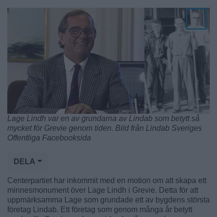
Lage Lindh var en av grundarna av Lindab som betytt så
mycket för Grevie genom tiden. Bild från Lindab Sveriges
Offentliga Facebooksida
DELA
Centerpartiet har inkommit med en motion om att skapa ett
minnesmonument över Lage Lindh i Grevie. Detta för att
uppmärksamma Lage som grundade ett av bygdens största
företag Lindab. Ett företag som genom många år betytt