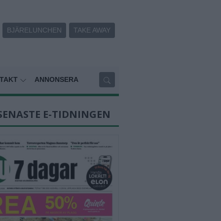
BJÄRELUNCHEN
TAKE AWAY
TAKT
ANNONSERA
SENASTE E-TIDNINGEN