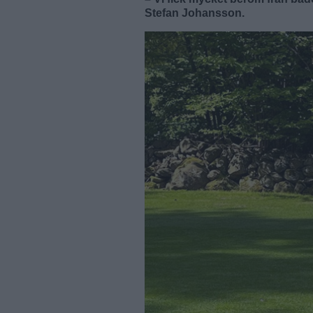
Stefan Johansson.