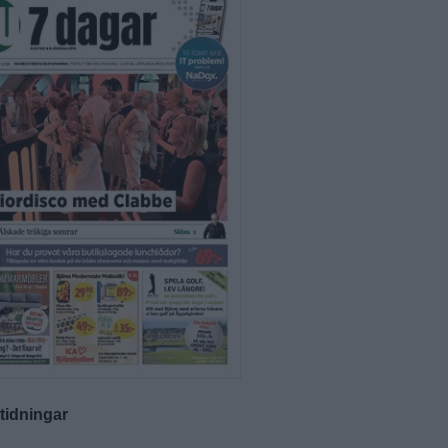
-tidningar