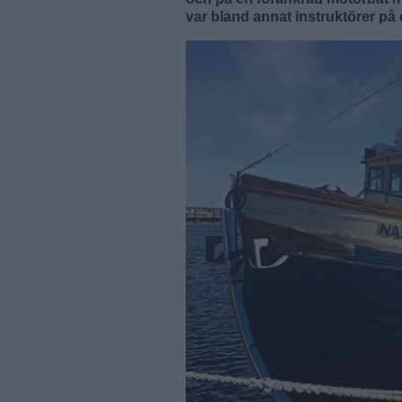
var bland annat instruktörer på