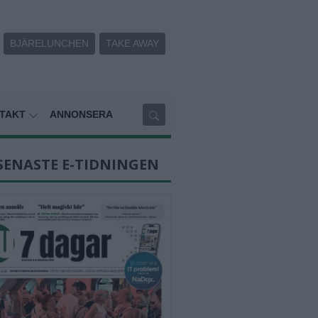
BJÄRELUNCHEN
TAKE AWAY
TAKT
ANNONSERA
SENASTE E-TIDNINGEN