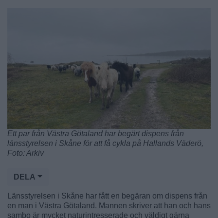
Ett par från Västra Götaland har begärt dispens från
länsstyrelsen i Skåne för att få cykla på Hallands Väderö,
Foto: Arkiv
DELA
Länsstyrelsen i Skåne har fått en begäran om dispens från
en man i Västra Götaland. Mannen skriver att han och hans
sambo är mycket naturintresserade och väldigt gärna