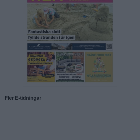
Fler E-tidningar