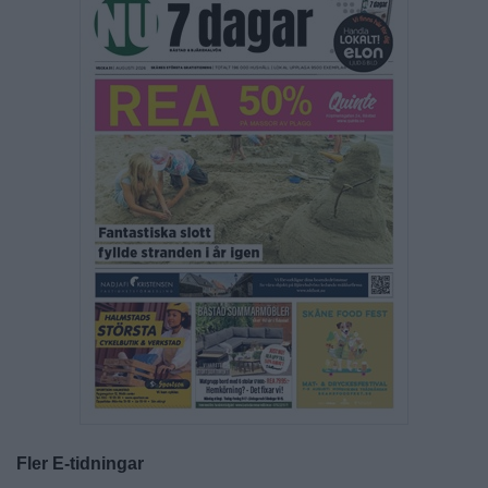
Fler E-tidningar