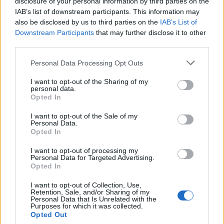
disclosure of your personal information by third parties on the
IAB’s list of downstream participants. This information may
also be disclosed by us to third parties on the
IAB’s List of
Downstream Participants
that may further disclose it to other
third parties.
Personal Data Processing Opt Outs
I want to opt-out of the Sharing of my
personal data.
Opted In
I want to opt-out of the Sale of my
Personal Data.
Opted In
I want to opt-out of processing my
Personal Data for Targeted Advertising.
Opted In
I want to opt-out of Collection, Use,
Retention, Sale, and/or Sharing of my
Personal Data that Is Unrelated with the
Purposes for which it was collected.
Opted Out