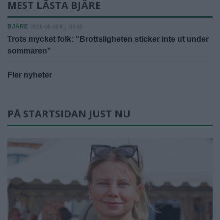
MEST LÄSTA BJÄRE
BJÄRE
2026-08-06 KL. 06:00
Trots mycket folk: "Brottsligheten sticker inte ut under
sommaren"
Fler nyheter
PÅ STARTSIDAN JUST NU