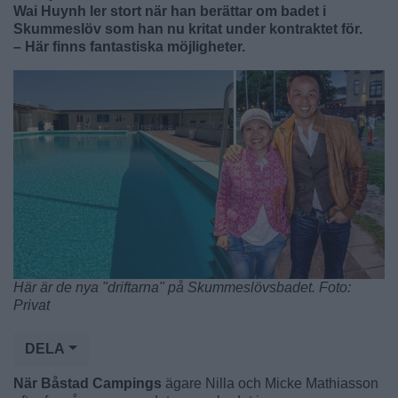
Wai Huynh ler stort när han berättar om badet i
Skummeslöv som han nu kritat under kontraktet för.
– Här finns fantastiska möjligheter.
Här är de nya "driftarna" på Skummeslövsbadet. Foto:
Privat
DELA
När Båstad Campings
ägare Nilla och Micke Mathiasson