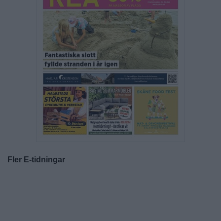
Fler E-tidningar