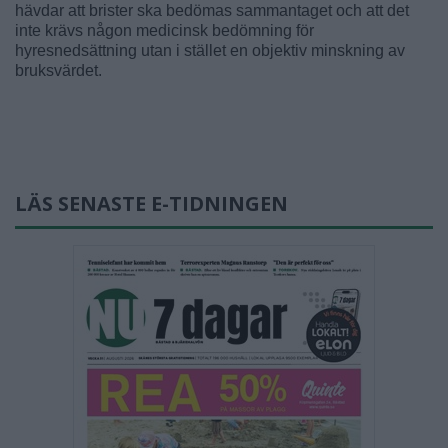
hävdar att brister ska bedömas sammantaget och att det
inte krävs någon medicinsk bedömning för
hyresnedsättning utan i stället en objektiv minskning av
bruksvärdet.
LÄS SENASTE E-TIDNINGEN