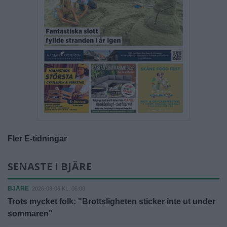
Fler E-tidningar
SENASTE I BJÄRE
BJÄRE
2026-08-06 KL. 06:00
Trots mycket folk: "Brottsligheten sticker inte ut under
sommaren"