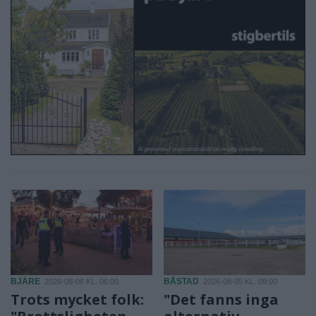
BJÄRE
BÅSTAD
2026-08-06 KL. 06:00
2026-08-05 KL. 09:00
Trots mycket folk:
"Det fanns inga