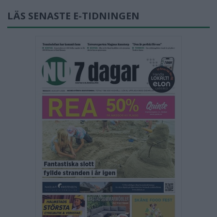
LÄS SENASTE E-TIDNINGEN