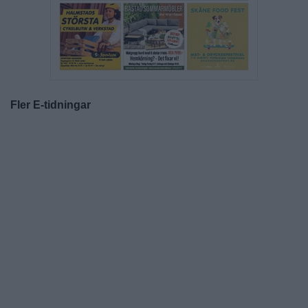
Fler E-tidningar