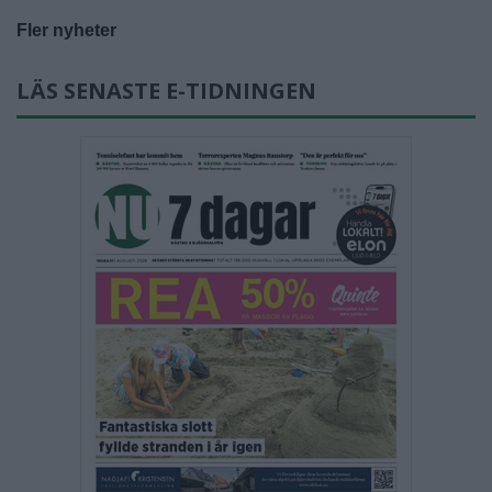
Fler nyheter
LÄS SENASTE E-TIDNINGEN