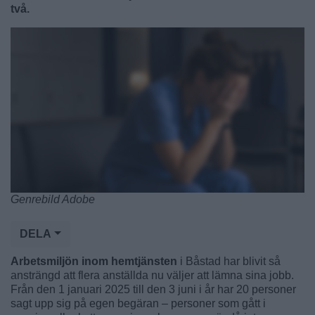
två.
Genrebild Adobe
DELA
Arbetsmiljön inom hemtjänsten
i Båstad har blivit så
ansträngd att flera anställda nu väljer att lämna sina jobb.
Från den 1 januari 2025 till den 3 juni i år har 20 personer
sagt upp sig på egen begäran – personer som gått i