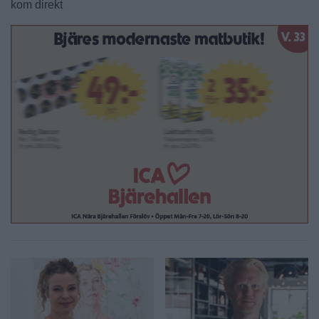
kom direkt