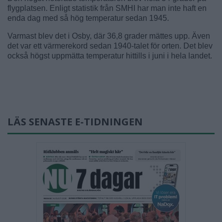
flygplatsen. Enligt statistik från SMHI har man inte haft en
enda dag med så hög temperatur sedan 1945.
Varmast blev det i Osby, där 36,8 grader mättes upp. Även
det var ett värmerekord sedan 1940-talet för orten. Det blev
också högst uppmätta temperatur hittills i juni i hela landet.
LÄS SENASTE E-TIDNINGEN