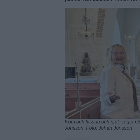
Kom och lyssna och njut, säger G
Jonsson. Foto: Johan Jönsson