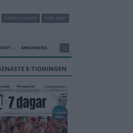
BJÄRELUNCHEN
TAKE AWAY
TAKT
ANNONSERA
SENASTE E-TIDNINGEN