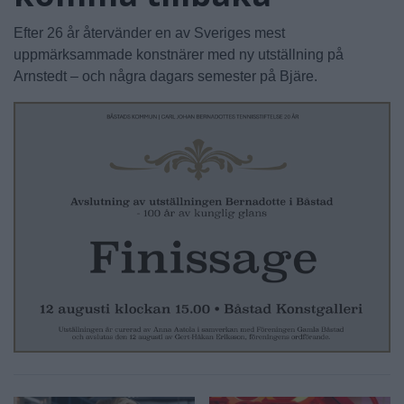
Efter 26 år återvänder en av Sveriges mest
uppmärksammade konstnärer med ny utställning på
Arnstedt – och några dagars semester på Bjäre.