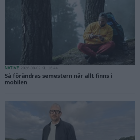
NATIVE
2026-08-02 KL. 16:44
Så förändras semestern när allt finns i
mobilen