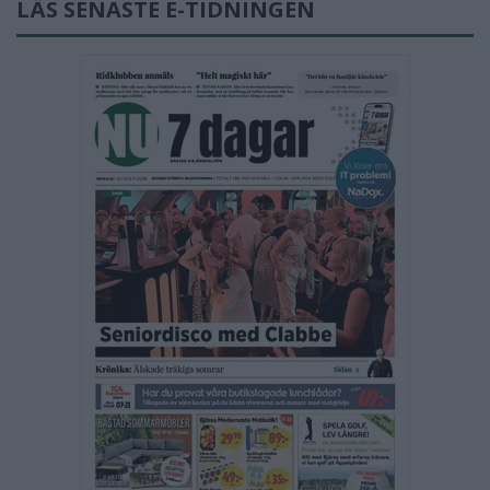
LÄS SENASTE E-TIDNINGEN