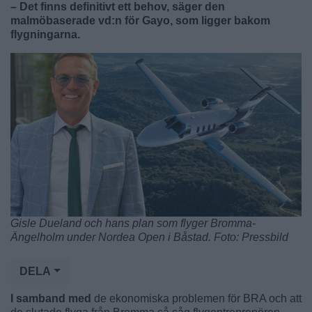
– Det finns definitivt ett behov, säger den
malmöbaserade vd:n för Gayo, som ligger bakom
flygningarna.
Gisle Dueland och hans plan som flyger Bromma-
Ängelholm under Nordea Open i Båstad. Foto: Pressbild
DELA
I samband med
de ekonomiska problemen för BRA och att