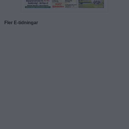
Fler E-tidningar