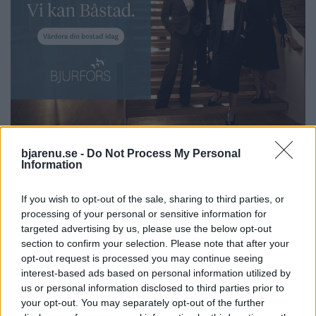
bjarenu.se -
Do Not Process My Personal
Information
If you wish to opt-out of the sale, sharing to third parties, or
processing of your personal or sensitive information for
targeted advertising by us, please use the below opt-out
section to confirm your selection. Please note that after your
opt-out request is processed you may continue seeing
interest-based ads based on personal information utilized by
us or personal information disclosed to third parties prior to
your opt-out. You may separately opt-out of the further