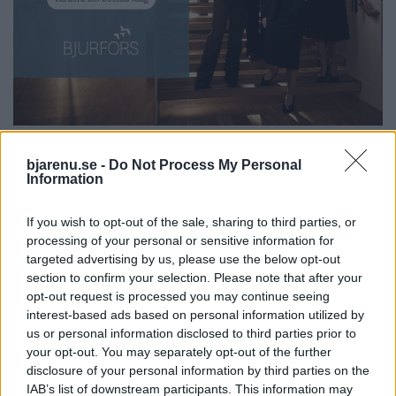
bjarenu.se -
Do Not Process My Personal
Information
If you wish to opt-out of the sale, sharing to third parties, or
processing of your personal or sensitive information for
targeted advertising by us, please use the below opt-out
section to confirm your selection. Please note that after your
opt-out request is processed you may continue seeing
interest-based ads based on personal information utilized by
us or personal information disclosed to third parties prior to
your opt-out. You may separately opt-out of the further
disclosure of your personal information by third parties on the
IAB’s list of downstream participants. This information may