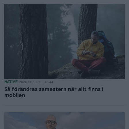
NATIVE
2026-08-02 KL. 16:44
Så förändras semestern när allt finns i
mobilen