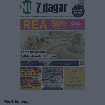
Fler E-tidningar