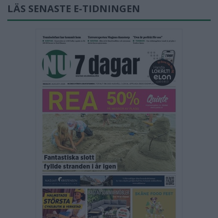
LÄS SENASTE E-TIDNINGEN