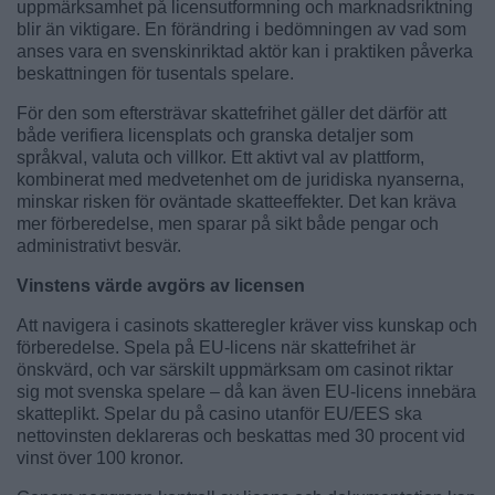
uppmärksamhet på licensutformning och marknadsriktning
blir än viktigare. En förändring i bedömningen av vad som
anses vara en svenskinriktad aktör kan i praktiken påverka
beskattningen för tusentals spelare.
För den som eftersträvar skattefrihet gäller det därför att
både verifiera licensplats och granska detaljer som
språkval, valuta och villkor. Ett aktivt val av plattform,
kombinerat med medvetenhet om de juridiska nyanserna,
minskar risken för oväntade skatteeffekter. Det kan kräva
mer förberedelse, men sparar på sikt både pengar och
administrativt besvär.
Vinstens värde avgörs av licensen
Att navigera i casinots skatteregler kräver viss kunskap och
förberedelse. Spela på EU-licens när skattefrihet är
önskvärd, och var särskilt uppmärksam om casinot riktar
sig mot svenska spelare – då kan även EU-licens innebära
skatteplikt. Spelar du på casino utanför EU/EES ska
nettovinsten deklareras och beskattas med 30 procent vid
vinst över 100 kronor.