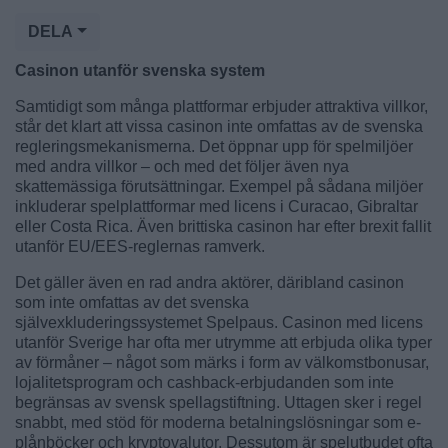
DELA
Casinon utanför svenska system
Samtidigt som många plattformar erbjuder attraktiva villkor,
står det klart att vissa casinon inte omfattas av de svenska
regleringsmekanismerna. Det öppnar upp för spelmiljöer
med andra villkor – och med det följer även nya
skattemässiga förutsättningar. Exempel på sådana miljöer
inkluderar spelplattformar med licens i Curacao, Gibraltar
eller Costa Rica. Även brittiska casinon har efter brexit fallit
utanför EU/EES-reglernas ramverk.
Det gäller även en rad andra aktörer, däribland casinon
som inte omfattas av det svenska
självexkluderingssystemet Spelpaus. Casinon med licens
utanför Sverige har ofta mer utrymme att erbjuda olika typer
av förmåner – något som märks i form av välkomstbonusar,
lojalitetsprogram och cashback-erbjudanden som inte
begränsas av svensk spellagstiftning. Uttagen sker i regel
snabbt, med stöd för moderna betalningslösningar som e-
plånböcker och kryptovalutor. Dessutom är spelutbudet ofta