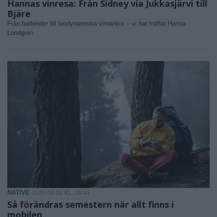
Hannas vinresa: Från Sidney via Jukkasjärvi till
Bjäre
Från bartender till biodynamiska vinrankor – vi har träffat Hanna
Lundgren.
NATIVE
2026-08-02 KL. 16:44
Så förändras semestern när allt finns i
mobilen