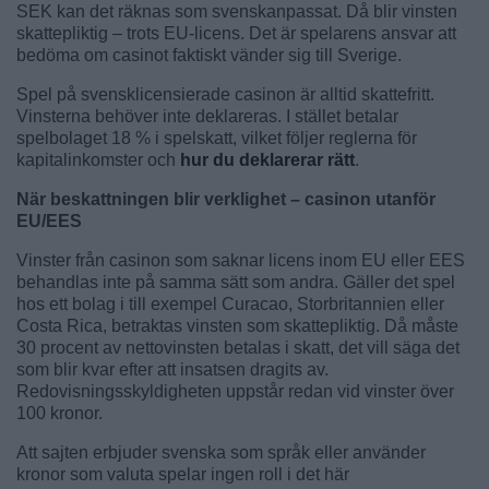
SEK kan det räknas som svenskanpassat. Då blir vinsten
skattepliktig – trots EU-licens. Det är spelarens ansvar att
bedöma om casinot faktiskt vänder sig till Sverige.
Spel på svensklicensierade casinon är alltid skattefritt.
Vinsterna behöver inte deklareras. I stället betalar
spelbolaget 18 % i spelskatt, vilket följer reglerna för
kapitalinkomster och
hur du deklarerar rätt
.
När beskattningen blir verklighet – casinon utanför
EU/EES
Vinster från casinon som saknar licens inom EU eller EES
behandlas inte på samma sätt som andra. Gäller det spel
hos ett bolag i till exempel Curacao, Storbritannien eller
Costa Rica, betraktas vinsten som skattepliktig. Då måste
30 procent av nettovinsten betalas i skatt, det vill säga det
som blir kvar efter att insatsen dragits av.
Redovisningsskyldigheten uppstår redan vid vinster över
100 kronor.
Att sajten erbjuder svenska som språk eller använder
kronor som valuta spelar ingen roll i det här