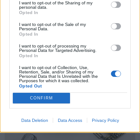
I want to opt-out of the Sharing of my
personal data.
Opted In
BÅSTAD
2026-08-07 KL. 13:00
I want to opt-out of the Sale of my
Ulf Kristersson
Personal Data.
Opted In
överraskade
I want to opt-out of processing my
Personal Data for Targeted Advertising.
Båstadborna på torget
Opted In
I want to opt-out of Collection, Use,
Retention, Sale, and/or Sharing of my
Statsministern mötte väljare, poserade för bilder och
Personal Data that Is Unrelated with the
avslöjade sin gamla dröm om att få spela tennis i Båstad.
Purposes for which it was collected.
Opted Out
CONFIRM
Data Deletion
Data Access
Privacy Policy