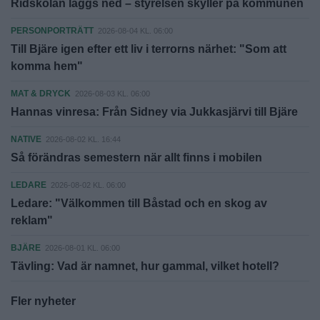
Ridskolan läggs ned – styrelsen skyller på kommunen
PERSONPORTRÄTT
2026-08-04 KL. 06:00
Till Bjäre igen efter ett liv i terrorns närhet: "Som att
komma hem"
MAT & DRYCK
2026-08-03 KL. 06:00
Hannas vinresa: Från Sidney via Jukkasjärvi till Bjäre
NATIVE
2026-08-02 KL. 16:44
Så förändras semestern när allt finns i mobilen
LEDARE
2026-08-02 KL. 06:00
Ledare: "Välkommen till Båstad och en skog av
reklam"
BJÄRE
2026-08-01 KL. 06:00
Tävling: Vad är namnet, hur gammal, vilket hotell?
Fler nyheter