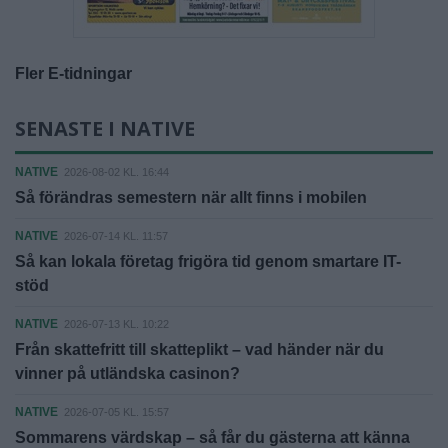
Fler E-tidningar
SENASTE I NATIVE
NATIVE
2026-08-02 KL. 16:44
Så förändras semestern när allt finns i mobilen
NATIVE
2026-07-14 KL. 11:57
Så kan lokala företag frigöra tid genom smartare IT-
stöd
NATIVE
2026-07-13 KL. 10:22
Från skattefritt till skatteplikt – vad händer när du
vinner på utländska casinon?
NATIVE
2026-07-05 KL. 15:57
Sommarens värdskap – så får du gästerna att känna