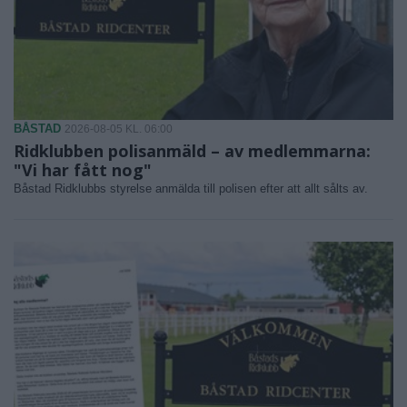
BÅSTAD
2026-08-05 KL. 06:00
Ridklubben polisanmäld – av medlemmarna:
"Vi har fått nog"
Båstad Ridklubbs styrelse anmälda till polisen efter att allt sålts av.