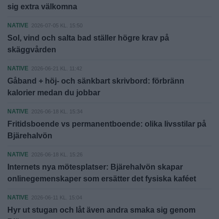
sig extra välkomna
NATIVE
2026-07-05 KL. 15:50
Sol, vind och salta bad ställer högre krav på
skäggvården
NATIVE
2026-06-21 KL. 11:42
Gåband + höj- och sänkbart skrivbord: förbränn
kalorier medan du jobbar
NATIVE
2026-06-18 KL. 15:34
Fritidsboende vs permanentboende: olika livsstilar på
Bjärehalvön
NATIVE
2026-06-18 KL. 15:26
Internets nya mötesplatser: Bjärehalvön skapar
onlinegemenskaper som ersätter det fysiska kaféet
NATIVE
2026-06-11 KL. 15:04
Hyr ut stugan och låt även andra smaka sig genom