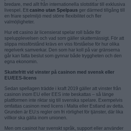
bredare, med allt från internationella slotstitlar till exklusiva
livespel. Ett
casino utan Spelpaus
ger därmed tillgång till
en friare spelmiljö med större flexibilitet och fler
valmöjligheter.
Hur ett casino är licensierat spelar roll både för
spelupplevelsen och vad som gäller skattemässigt. För att
slippa missförstånd krävs en viss förståelse för hur olika
regelverk samverkar. Den som har koll på var gränserna
går kan fatta beslut som gynnar både tryggheten och den
egna ekonomin.
Skattefritt vid vinster på casinon med svensk eller
EU/EES-licens
Sedan spellagen trädde i kraft 2019 gäller att vinster från
casinon inom EU eller EES inte beskattas – så länge
plattformen inte riktar sig till svenska spelare. Exempelvis
omfattas casinon med licens i Malta eller Estland av detta.
Grunden är EU:s regler om fri rörlighet för tjänster, där lika
villkor ska gälla inom unionen.
Men om casinot har svenskt språk, support eller använder