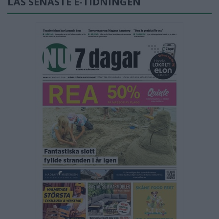
LÄS SENASTE E-TIDNINGEN