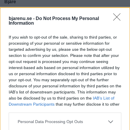
Bjäre
NATIVE
2026-06-11 KL. 11:52
bjarenu.se -
Do Not Process My Personal
Därför spelar svenskar online – underhållning viktigare
Information
än storvinster
If you wish to opt-out of the sale, sharing to third parties, or
Fler nyheter
processing of your personal or sensitive information for
targeted advertising by us, please use the below opt-out
section to confirm your selection. Please note that after your
opt-out request is processed you may continue seeing
PÅ STARTSIDAN JUST NU
interest-based ads based on personal information utilized by
us or personal information disclosed to third parties prior to
your opt-out. You may separately opt-out of the further
disclosure of your personal information by third parties on the
IAB’s list of downstream participants. This information may
also be disclosed by us to third parties on the
IAB’s List of
Downstream Participants
that may further disclose it to other
third parties.
Personal Data Processing Opt Outs