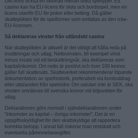
Det finns också en skillnad mellan olika speltyper. Ett
casino kan ha EU-licens för slots och bordsspel, men en
licens utanför EU för poker eller betting. Då gäller
skatteplikten för de spelformer som omfattas av den icke-
EU-licensen.
Så deklareras vinster från utländskt casino
När skatteplikten är aktuell är det viktigt att hålla reda på
insättningar och uttag. Nettovinsten, till exempel vinst
minus insats vid ett beskattningsår, ska deklareras som
kapitalinkomst. Om netto är positivt och över 100 kronor,
gäller full skattesats. Skatteverket rekommenderar löpande
dokumentation av spelhistorik, preferabelt via kontoutdrag
eller uttalanden från spelsidor. Om valutan inte är SEK, ska
vinsten omräknas till svenska kronor vid tidpunkten för
uttag.
Deklarationen görs normalt i självdeklarationen under
“Inkomster av kapital – övriga inkomster”. Det är en
uppgiftsskyldighet för den skattskyldige att rapportera
korrekta belopp. I annat fall riskerar man restskatt och
eventuella påminnelseavgifter.