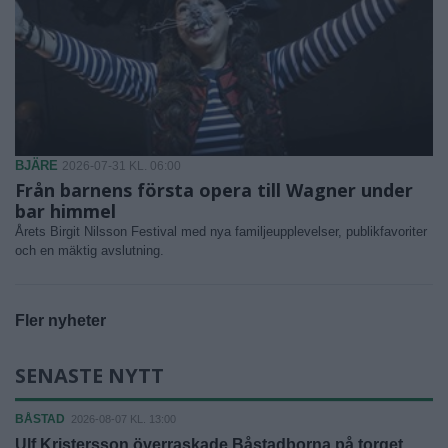
BJÄRE
2026-07-31 KL. 06:00
Från barnens första opera till Wagner under
bar himmel
Årets Birgit Nilsson Festival med nya familjeupplevelser, publikfavoriter
och en mäktig avslutning.
Fler nyheter
SENASTE NYTT
BÅSTAD
2026-08-07 KL. 13:00
Ulf Kristersson överraskade Båstadborna på torget