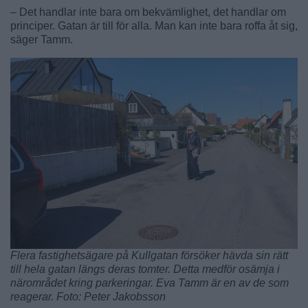
– Det handlar inte bara om bekvämlighet, det handlar om
principer. Gatan är till för alla. Man kan inte bara roffa åt sig,
säger Tamm.
Flera fastighetsägare på Kullgatan försöker hävda sin rätt
till hela gatan längs deras tomter. Detta medför osämja i
närområdet kring parkeringar. Eva Tamm är en av de som
reagerar. Foto: Peter Jakobsson