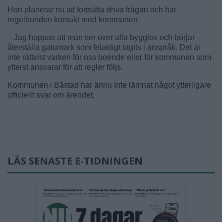
Hon planerar nu att fortsätta driva frågan och har
regelbunden kontakt med kommunen.
– Jag hoppas att man ser över alla bygglov och börjar
återställa gatumark som felaktigt tagits i anspråk. Det är
inte rättvist varken för oss boende eller för kommunen som
ytterst ansvarar för att regler följs.
Kommunen i Båstad har ännu inte lämnat något ytterligare
officiellt svar om ärendet.
LÄS SENASTE E-TIDNINGEN