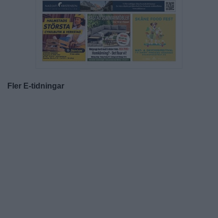
Fler E-tidningar