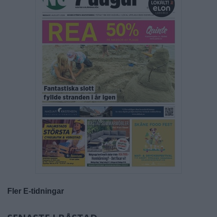
Fler E-tidningar