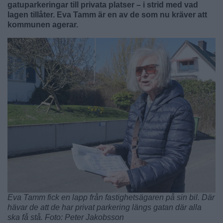
gatuparkeringar till privata platser – i strid med vad
lagen tillåter. Eva Tamm är en av de som nu kräver att
kommunen agerar.
Eva Tamm fick en lapp från fastighetsägaren på sin bil. Där
hävar de att de har privat parkering längs gatan där alla
ska få stå. Foto: Peter Jakobsson