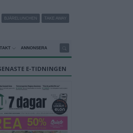
BJÄRELUNCHEN
TAKE AWAY
TAKT
ANNONSERA
SENASTE E-TIDNINGEN