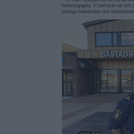
hälsningsgrej. Vi behöver se och 
taskiga beteenden och kommentarer