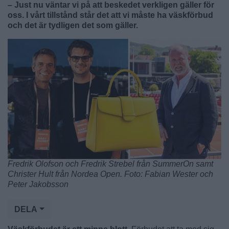
– Just nu väntar vi på att beskedet verkligen gäller för
oss. I vårt tillstånd står det att vi måste ha väskförbud
och det är tydligen det som gäller.
Fredrik Olofson och Fredrik Strebel från SummerOn samt
Christer Hult från Nordea Open. Foto: Fabian Wester och
Peter Jakobsson
DELA