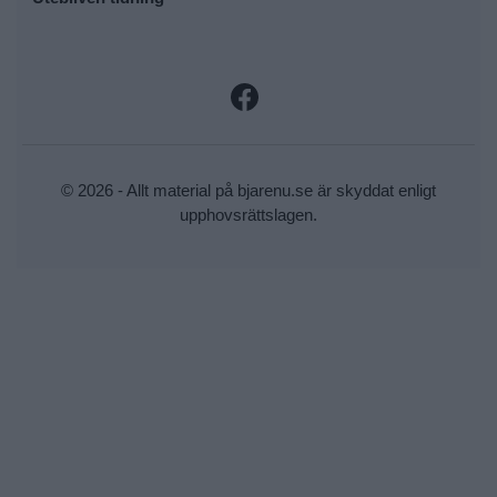
© 2026 - Allt material på bjarenu.se är skyddat enligt
upphovsrättslagen.