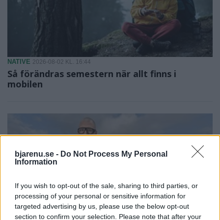
NATIVE
2026-08-02 KL. 16:44
Så förändras semestern när allt finns i
mobilen
bjarenu.se -
Do Not Process My Personal
Information
If you wish to opt-out of the sale, sharing to third parties, or
processing of your personal or sensitive information for
targeted advertising by us, please use the below opt-out
section to confirm your selection. Please note that after your