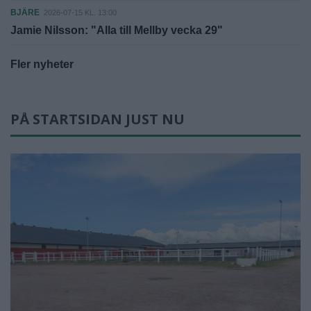
BJÄRE
2026-07-15 KL. 13:00
Jamie Nilsson: "Alla till Mellby vecka 29"
Fler nyheter
PÅ STARTSIDAN JUST NU