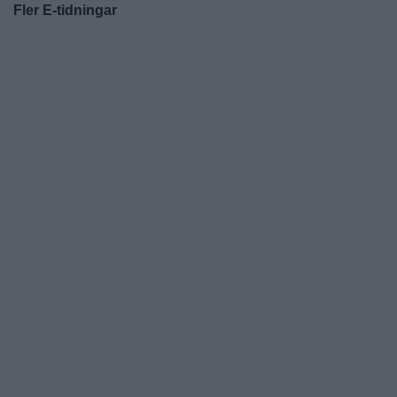
Fler E-tidningar