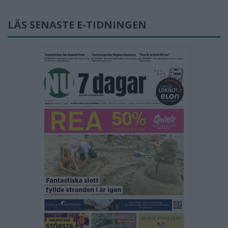
LÄS SENASTE E-TIDNINGEN