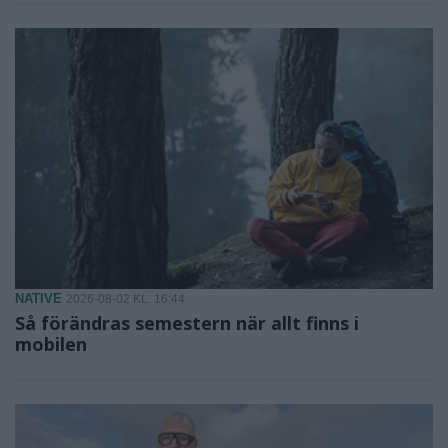
NATIVE
2026-08-02 KL. 16:44
Så förändras semestern när allt finns i
mobilen