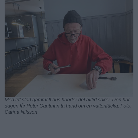
Med ett stort gammalt hus händer det alltid saker. Den här
dagen får Peter Gantman ta hand om en vattenläcka. Foto:
Carina Nilsson