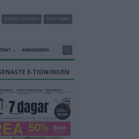
BJÄRELUNCHEN
TAKE AWAY
TAKT
ANNONSERA
SENASTE E-TIDNINGEN