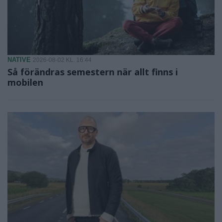
NATIVE
2026-08-02 KL. 16:44
Så förändras semestern när allt finns i
mobilen