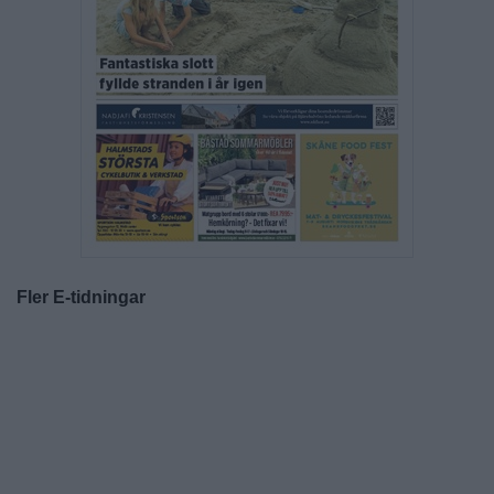
Fler E-tidningar