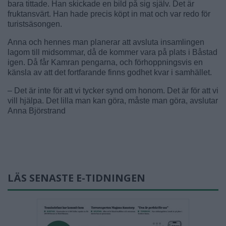
bara tittade. Han skickade en bild på sig själv. Det är
fruktansvärt. Han hade precis köpt in mat och var redo för
turistsäsongen.
Anna och hennes man planerar att avsluta insamlingen
lagom till midsommar, då de kommer vara på plats i Båstad
igen. Då får Kamran pengarna, och förhoppningsvis en
känsla av att det fortfarande finns godhet kvar i samhället.
– Det är inte för att vi tycker synd om honom. Det är för att vi
vill hjälpa. Det lilla man kan göra, måste man göra, avslutar
Anna Björstrand
LÄS SENASTE E-TIDNINGEN