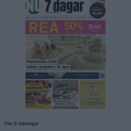
Fler E-tidningar