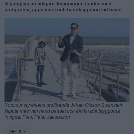
tillgängliga än tidigare. Invigningen firades med
jordgubbar, äppelmust och bandklippning vid havet.
Kommunstyrelsens ordförande Johan Olsson Swanstein
klippte med van hand bandet och förklarade bryggorna
invigda. Foto: Peter Jakobsson
DELA