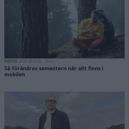
NATIVE
2026-08-02 KL. 16:44
Så förändras semestern när allt finns i
mobilen