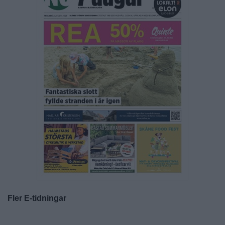
Fler E-tidningar