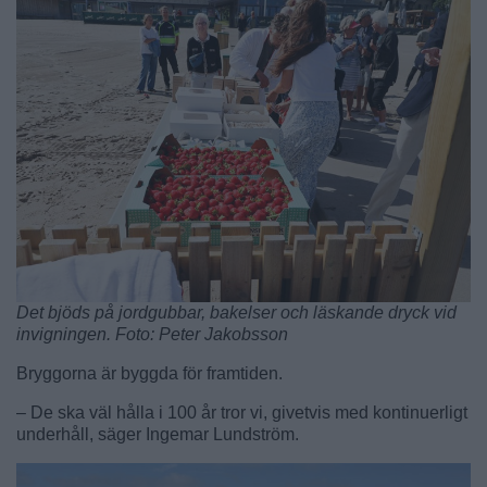
Det bjöds på jordgubbar, bakelser och läskande dryck vid
invigningen. Foto: Peter Jakobsson
Bryggorna är byggda för framtiden.
– De ska väl hålla i 100 år tror vi, givetvis med kontinuerligt
underhåll, säger Ingemar Lundström.