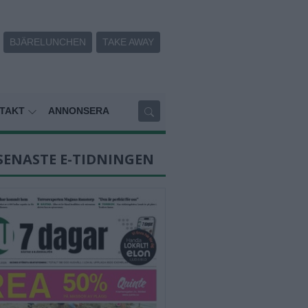
BJÄRELUNCHEN
TAKE AWAY
TAKT
ANNONSERA
SENASTE E-TIDNINGEN