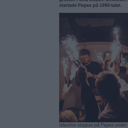
startade Pepes på 1990-talet.
Isfacklor stoppas på Pepes under 