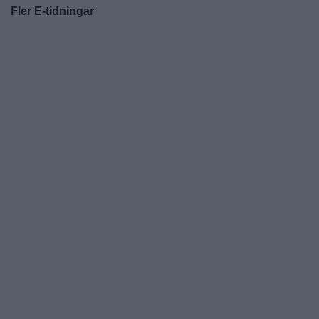
Fler E-tidningar