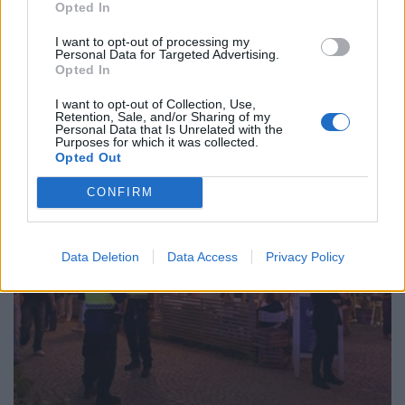
Opted In
I want to opt-out of processing my
Personal Data for Targeted Advertising.
Opted In
I want to opt-out of Collection, Use,
Retention, Sale, and/or Sharing of my
Personal Data that Is Unrelated with the
Purposes for which it was collected.
Opted Out
CONFIRM
Data Deletion
Data Access
Privacy Policy