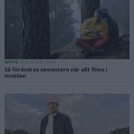
NATIVE
2026-08-02 KL. 16:44
Så förändras semestern när allt finns i
mobilen